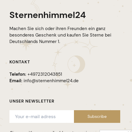
Sternenhimmel24
Machen Sie sich oder ihren Freunden ein ganz
besonderes Geschenk und kaufen Sie Sterne bei
Deutschlands Nummer 1.
KONTAKT
Telefon:
+4972312043851
Email:
info@sternenhimmel24.de
UNSER NEWSLETTER