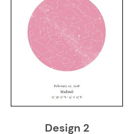
Design 2