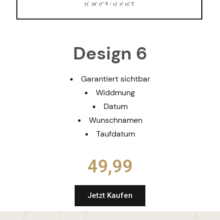
Design 6
Garantiert sichtbar
Widdmung
Datum
Wunschnamen
Taufdatum
49,99​
Jetzt Kaufen