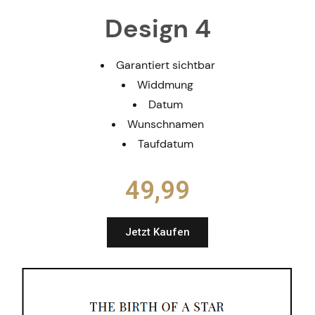
Design 4
Garantiert sichtbar
Widdmung
Datum
Wunschnamen
Taufdatum
49,99​
Jetzt Kaufen