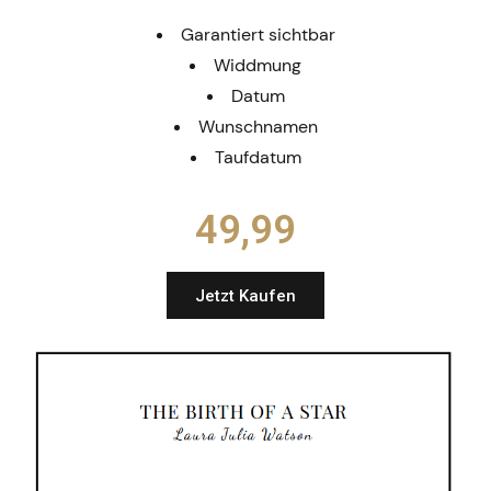
Garantiert sichtbar
Widdmung
Datum
Wunschnamen
Taufdatum
49,99​
Jetzt Kaufen