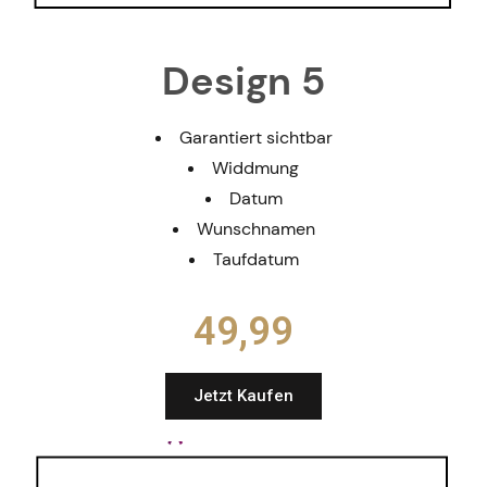
Design 5
Garantiert sichtbar
Widdmung
Datum
Wunschnamen
Taufdatum
49,99​
Jetzt Kaufen