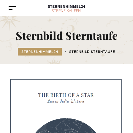
Sternbild Sterntaufe
STERNENHIMMEL24
>
STERNBILD STERNTAUFE