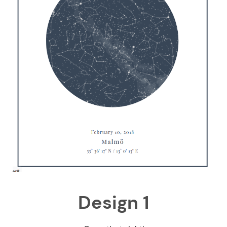
Design 1