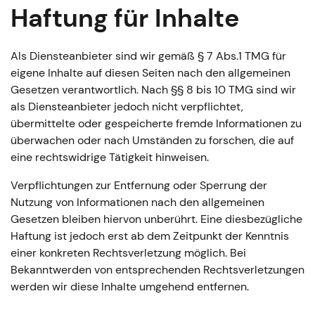
Haftung für Inhalte
Als Diensteanbieter sind wir gemäß § 7 Abs.1 TMG für
eigene Inhalte auf diesen Seiten nach den allgemeinen
Gesetzen verantwortlich. Nach §§ 8 bis 10 TMG sind wir
als Diensteanbieter jedoch nicht verpflichtet,
übermittelte oder gespeicherte fremde Informationen zu
überwachen oder nach Umständen zu forschen, die auf
eine rechtswidrige Tätigkeit hinweisen.
Verpflichtungen zur Entfernung oder Sperrung der
Nutzung von Informationen nach den allgemeinen
Gesetzen bleiben hiervon unberührt. Eine diesbezügliche
Haftung ist jedoch erst ab dem Zeitpunkt der Kenntnis
einer konkreten Rechtsverletzung möglich. Bei
Bekanntwerden von entsprechenden Rechtsverletzungen
werden wir diese Inhalte umgehend entfernen.