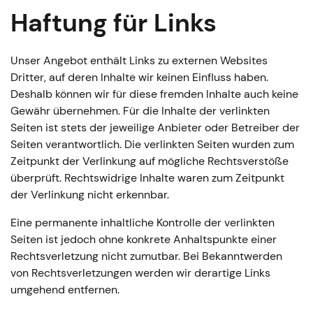
Haftung für Links
Unser Angebot enthält Links zu externen Websites
Dritter, auf deren Inhalte wir keinen Einfluss haben.
Deshalb können wir für diese fremden Inhalte auch keine
Gewähr übernehmen. Für die Inhalte der verlinkten
Seiten ist stets der jeweilige Anbieter oder Betreiber der
Seiten verantwortlich. Die verlinkten Seiten wurden zum
Zeitpunkt der Verlinkung auf mögliche Rechtsverstöße
überprüft. Rechtswidrige Inhalte waren zum Zeitpunkt
der Verlinkung nicht erkennbar.
Eine permanente inhaltliche Kontrolle der verlinkten
Seiten ist jedoch ohne konkrete Anhaltspunkte einer
Rechtsverletzung nicht zumutbar. Bei Bekanntwerden
von Rechtsverletzungen werden wir derartige Links
umgehend entfernen.