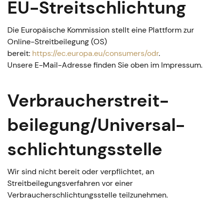
EU-Streitschlichtung
Die Europäische Kommission stellt eine Plattform zur
Online-Streitbeilegung (OS)
bereit:
https://ec.europa.eu/consumers/odr
.
Unsere E-Mail-Adresse finden Sie oben im Impressum.
Verbraucher­streit­
beilegung/Universal­
schlichtungs­stelle
Wir sind nicht bereit oder verpflichtet, an
Streitbeilegungsverfahren vor einer
Verbraucherschlichtungsstelle teilzunehmen.