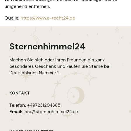
umgehend entfernen.
Quelle:
https://www.e-recht24.de
Sternenhimmel24
Machen Sie sich oder ihren Freunden ein ganz
besonderes Geschenk und kaufen Sie Sterne bei
Deutschlands Nummer 1.
KONTAKT
Telefon:
+4972312043851
Email:
info@sternenhimmel24.de