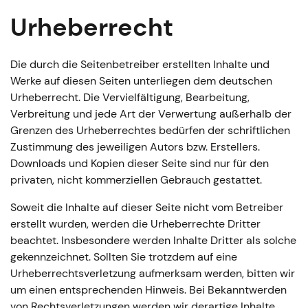
Urheberrecht
Die durch die Seitenbetreiber erstellten Inhalte und
Werke auf diesen Seiten unterliegen dem deutschen
Urheberrecht. Die Vervielfältigung, Bearbeitung,
Verbreitung und jede Art der Verwertung außerhalb der
Grenzen des Urheberrechtes bedürfen der schriftlichen
Zustimmung des jeweiligen Autors bzw. Erstellers.
Downloads und Kopien dieser Seite sind nur für den
privaten, nicht kommerziellen Gebrauch gestattet.
Soweit die Inhalte auf dieser Seite nicht vom Betreiber
erstellt wurden, werden die Urheberrechte Dritter
beachtet. Insbesondere werden Inhalte Dritter als solche
gekennzeichnet. Sollten Sie trotzdem auf eine
Urheberrechtsverletzung aufmerksam werden, bitten wir
um einen entsprechenden Hinweis. Bei Bekanntwerden
von Rechtsverletzungen werden wir derartige Inhalte