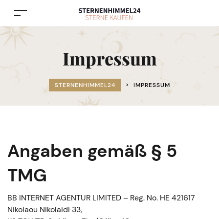
Impressum
STERNENHIMMEL24
>
IMPRESSUM
Angaben gemäß § 5
TMG
BB INTERNET AGENTUR LIMITED – Reg. No. HE 421617
Nikolaou Nikolaidi 33,